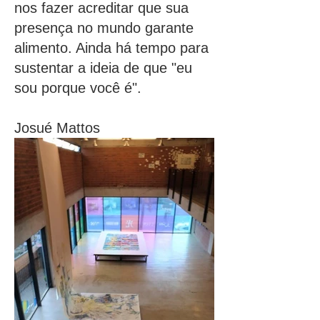
nos fazer acreditar que sua
presença no mundo garante
alimento. Ainda há tempo para
sustentar a ideia de que "eu
sou porque você é".
Josué Mattos