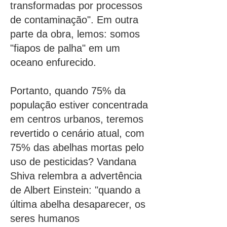
transformadas por processos
de contaminação". Em outra
parte da obra, lemos: somos
"fiapos de palha" em um
oceano enfurecido.
Portanto, quando 75% da
população estiver concentrada
em centros urbanos, teremos
revertido o cenário atual, com
75% das abelhas mortas pelo
uso de pesticidas? Vandana
Shiva relembra a advertência
de Albert Einstein: "quando a
última abelha desaparecer, os
seres humanos