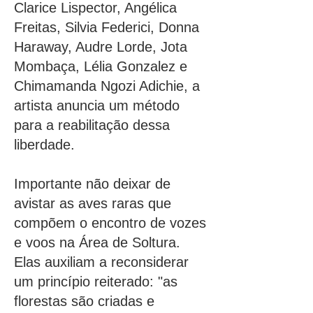
Clarice Lispector, Angélica
Freitas, Silvia Federici, Donna
Haraway, Audre Lorde, Jota
Mombaça, Lélia Gonzalez e
Chimamanda Ngozi Adichie, a
artista anuncia um método
para a reabilitação dessa
liberdade.
Importante não deixar de
avistar as aves raras que
compõem o encontro de vozes
e voos na Área de Soltura.
Elas auxiliam a reconsiderar
um princípio reiterado: "as
florestas são criadas e