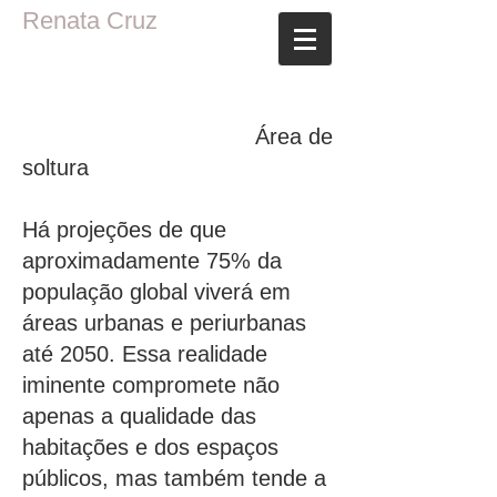
Renata Cruz
Área de
soltura
Há projeções de que
aproximadamente 75% da
população global viverá em
áreas urbanas e periurbanas
até 2050. Essa realidade
iminente compromete não
apenas a qualidade das
habitações e dos espaços
públicos, mas também tende a