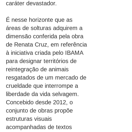
caráter devastador.
É nesse horizonte que as
áreas de solturas adquirem a
dimensão conferida pela obra
de Renata Cruz, em referência
à iniciativa criada pelo IBAMA
para designar territórios de
reintegração de animais
resgatados de um mercado de
crueldade que interrompe a
liberdade da vida selvagem.
Concebido desde 2012, o
conjunto de obras propõe
estruturas visuais
acompanhadas de textos