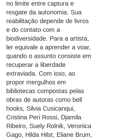
no limite entre captura e
resgate da autonomia. Sua
reabilitação depende de livros
e do contato com a
biodiversidade. Para a artista,
ler equivale a aprender a voar,
quando o assunto consiste em
recuperar a liberdade
extraviada. Com isso, ao
propor mergulhos em
bibliotecas compostas pelas
obras de autoras como bell
hooks, Silvia Cusicanqui,
Cristina Peri Rossi, Djamila
Ribeiro, Suely Rolnik, Veronica
Gago, Hilda Hilst, Eliane Brum,