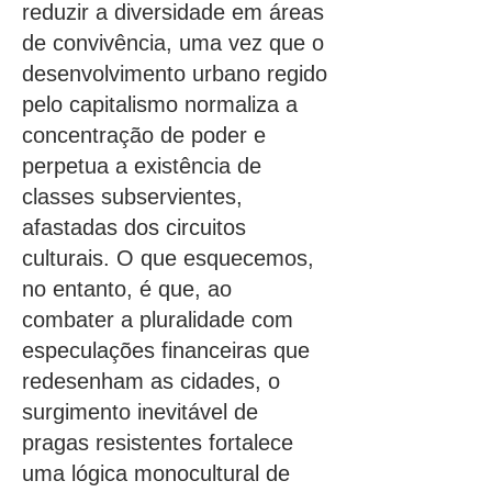
reduzir a diversidade em áreas
de convivência, uma vez que o
desenvolvimento urbano regido
pelo capitalismo normaliza a
concentração de poder e
perpetua a existência de
classes subservientes,
afastadas dos circuitos
culturais. O que esquecemos,
no entanto, é que, ao
combater a pluralidade com
especulações financeiras que
redesenham as cidades, o
surgimento inevitável de
pragas resistentes fortalece
uma lógica monocultural de