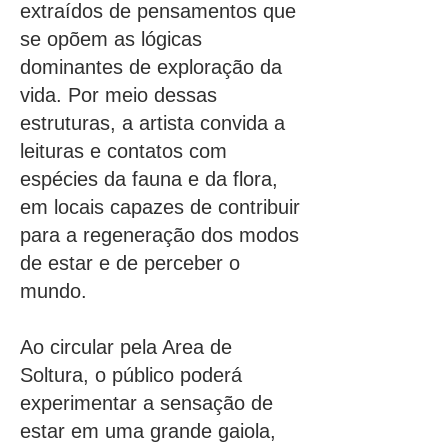
extraídos de pensamentos que
se opõem as lógicas
dominantes de exploração da
vida. Por meio dessas
estruturas, a artista convida a
leituras e contatos com
espécies da fauna e da flora,
em locais capazes de contribuir
para a regeneração dos modos
de estar e de perceber o
mundo.
Ao circular pela Area de
Soltura, o público poderá
experimentar a sensação de
estar em uma grande gaiola,