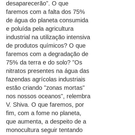
desaparecerão". O que
faremos com a falta dos 75%
de água do planeta consumida
e poluída pela agricultura
industrial na utilização intensiva
de produtos químicos? O que
faremos com a degradação de
75% da terra e do solo? "Os
nitratos presentes na água das
fazendas agrícolas industriais
estão criando "zonas mortas"
nos nossos oceanos", relembra
V. Shiva. O que faremos, por
fim, com a fome no planeta,
que aumenta, a despeito de a
monocultura seguir tentando