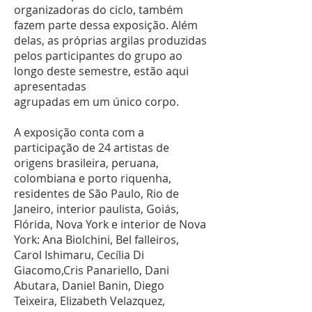
organizadoras do ciclo, também
fazem parte dessa exposição. Além
delas, as próprias argilas produzidas
pelos participantes do grupo ao
longo deste semestre, estão aqui
apresentadas
agrupadas em um único corpo.
A exposição conta com a
participação de 24 artistas de
origens brasileira, peruana,
colombiana e porto riquenha,
residentes de São Paulo, Rio de
Janeiro, interior paulista, Goiás,
Flórida, Nova York e interior de Nova
York: Ana Biolchini, Bel falleiros,
Carol Ishimaru, Cecília Di
Giacomo,Cris Panariello, Dani
Abutara, Daniel Banin, Diego
Teixeira, Elizabeth Velazquez,