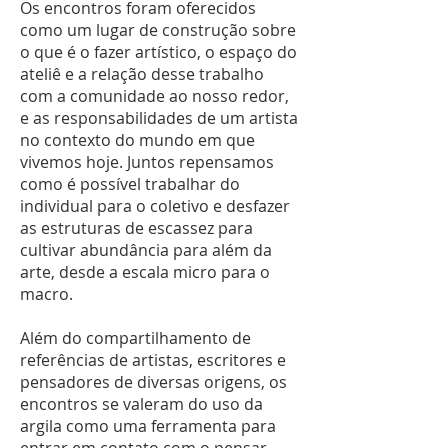
Os encontros foram oferecidos
como um lugar de construção sobre
o que é o fazer artístico, o espaço do
ateliê e a relação desse trabalho
com a comunidade ao nosso redor,
e as responsabilidades de um artista
no contexto do mundo em que
vivemos hoje. Juntos repensamos
como é possível trabalhar do
individual para o coletivo e desfazer
as estruturas de escassez para
cultivar abundância para além da
arte, desde a escala micro para o
macro.
Além do compartilhamento de
referências de artistas, escritores e
pensadores de diversas origens, os
encontros se valeram do uso da
argila como uma ferramenta para