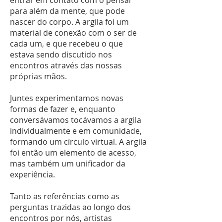
entrar em contato com o pensar
para além da mente, que pode
nascer do corpo. A argila foi um
material de conexão com o ser de
cada um, e que recebeu o que
estava sendo discutido nos
encontros através das nossas
próprias mãos.
Juntes experimentamos novas
formas de fazer e, enquanto
conversávamos tocávamos a argila
individualmente e em comunidade,
formando um círculo virtual. A argila
foi então um elemento de acesso,
mas também um unificador da
experiência.
Tanto as referências como as
perguntas trazidas ao longo dos
encontros por nós, artistas