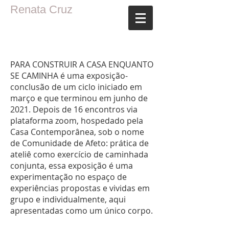
Renata Cruz
PARA CONSTRUIR A CASA ENQUANTO
SE CAMINHA é uma exposição-
conclusão de um ciclo iniciado em
março e que terminou em junho de
2021. Depois de 16 encontros via
plataforma zoom, hospedado pela
Casa Contemporânea, sob o nome
de Comunidade de Afeto: prática de
ateliê como exercício de caminhada
conjunta, essa exposição é uma
experimentação no espaço de
experiências propostas e vividas em
grupo e individualmente, aqui
apresentadas como um único corpo.