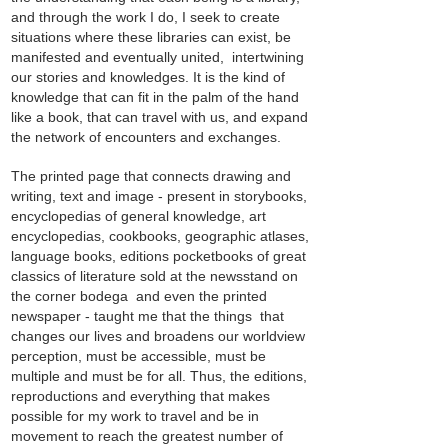
and through the work I do, I seek to create
situations where these libraries can exist, be
manifested and eventually united, intertwining
our stories and knowledges. It is the kind of
knowledge that can fit in the palm of the hand
like a book, that can travel with us, and expand
the network of encounters and exchanges.
The printed page that connects drawing and
writing, text and image - present in storybooks,
encyclopedias of general knowledge, art
encyclopedias, cookbooks, geographic atlases,
language books, editions pocketbooks of great
classics of literature sold at the newsstand on
the corner bodega and even the printed
newspaper - taught me that the things that
changes our lives and broadens our worldview
perception, must be accessible, must be
multiple and must be for all. Thus, the editions,
reproductions and everything that makes
possible for my work to travel and be in
movement to reach the greatest number of