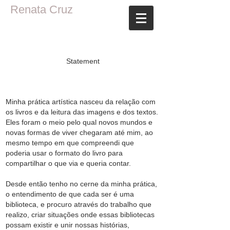
Renata Cruz
Statement
Minha prática artística nasceu da relação com
os livros e da leitura das imagens e dos textos.
Eles foram o meio pelo qual novos mundos e
novas formas de viver chegaram até mim, ao
mesmo tempo em que compreendi que
poderia usar o formato do livro para
compartilhar o que via e queria contar.
Desde então tenho no cerne da minha prática,
o entendimento de que cada ser é uma
biblioteca, e procuro através do trabalho que
realizo, criar situações onde essas bibliotecas
possam existir e unir nossas histórias,