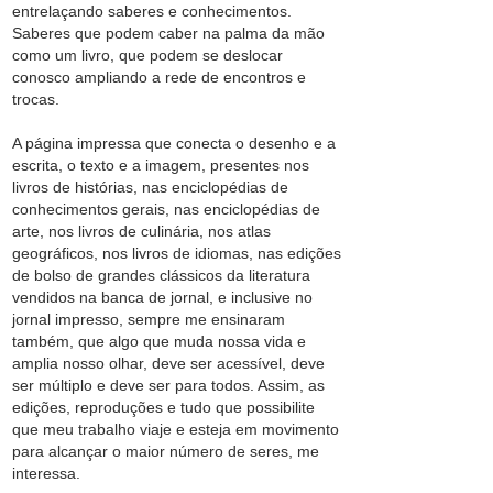
entrelaçando saberes e conhecimentos.
Saberes que podem caber na palma da mão
como um livro, que podem se deslocar
conosco ampliando a rede de encontros e
trocas.
A página impressa que conecta o desenho e a
escrita, o texto e a imagem, presentes nos
livros de histórias, nas enciclopédias de
conhecimentos gerais, nas enciclopédias de
arte, nos livros de culinária, nos atlas
geográficos, nos livros de idiomas, nas edições
de bolso de grandes clássicos da literatura
vendidos na banca de jornal, e inclusive no
jornal impresso, sempre me ensinaram
também, que algo que muda nossa vida e
amplia nosso olhar, deve ser acessível, deve
ser múltiplo e deve ser para todos. Assim, as
edições, reproduções e tudo que possibilite
que meu trabalho viaje e esteja em movimento
para alcançar o maior número de seres, me
interessa.