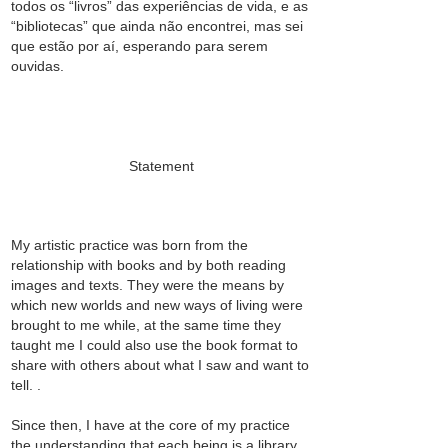
todos os “livros” das experiências de vida, e as
“bibliotecas” que ainda não encontrei, mas sei
que estão por aí, esperando para serem
ouvidas.
Statement
My artistic practice was born from the
relationship with books and by both reading
images and texts. They were the means by
which new worlds and new ways of living were
brought to me while, at the same time they
taught me I could also use the book format to
share with others about what I saw and want to
tell. .
Since then, I have at the core of my practice
the understanding that each being is a library,