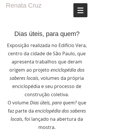
Renata Cruz
Dias úteis, para quem?
Exposição realizada no Edifício Vera,
centro da cidade de São Paulo, que
apresenta trabalhos que deram
origem ao projeto
enciclopédia dos
saberes locais
, volumes da própria
enciclopédia e seu processo de
construção coletiva.
O volume
Dias úteis, para quem?
que
faz parte da
enciclopédia dos saberes
locais
, foi lançado na abertura da
mostra.